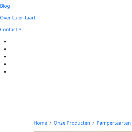
Blog
Over Luier-taart
Contact
Home
Onze Producten
Pampertaarten