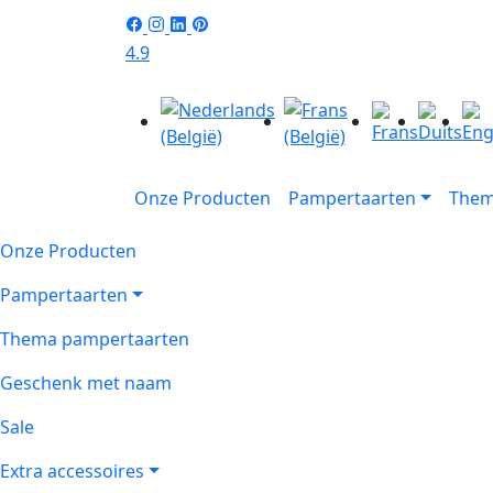
4.9
Onze Producten
Pampertaarten
Them
Onze Producten
Pampertaarten
Thema pampertaarten
Geschenk met naam
Sale
Extra accessoires