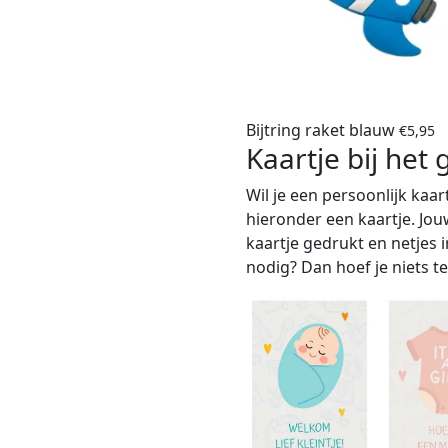
Bijtring raket blauw
€
5,95
Kaartje bij het
Wil je een persoonlijk kaar
hieronder een kaartje. Jou
kaartje gedrukt en netjes
nodig? Dan hoef je niets te